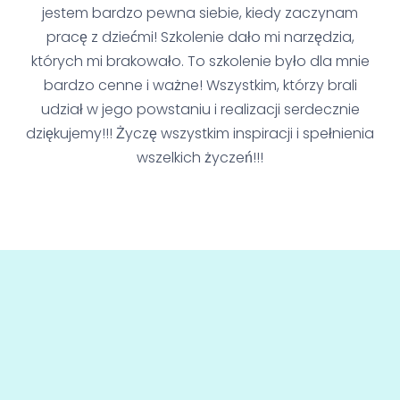
jestem bardzo pewna siebie, kiedy zaczynam
pracę z dziećmi! Szkolenie dało mi narzędzia,
których mi brakowało. To szkolenie było dla mnie
bardzo cenne i ważne! Wszystkim, którzy brali
udział w jego powstaniu i realizacji serdecznie
dziękujemy!!! Życzę wszystkim inspiracji i spełnienia
wszelkich życzeń!!!