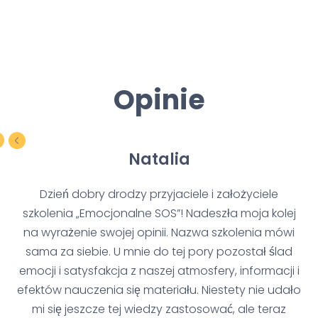
Opinie
Natalia
Dzień dobry drodzy przyjaciele i założyciele
szkolenia „Emocjonalne SOS”! Nadeszła moja kolej
na wyrażenie swojej opinii. Nazwa szkolenia mówi
sama za siebie. U mnie do tej pory pozostał ślad
emocji i satysfakcja z naszej atmosfery, informacji i
efektów nauczenia się materiału. Niestety nie udało
mi się jeszcze tej wiedzy zastosować, ale teraz