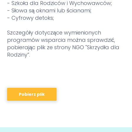
- Szkoła dla Rodziców i Wychowawców;
- Słowa są oknami lub ścianami;
- Cyfrowy detoks;
Szczegóły dotyczące wymienionych
programów wsparcia można sprawdzić,
pobierając plik ze strony NGO "Skrzydła dla
Rodziny”.
Pobierz plik