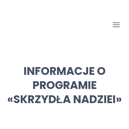
INFORMACJE O
PROGRAMIE
«SKRZYDŁA NADZIEI»