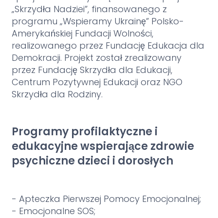
„Skrzydła Nadziei”, finansowanego z
programu „Wspieramy Ukrainę” Polsko-
Amerykańskiej Fundacji Wolności,
realizowanego przez Fundację Edukacja dla
Demokracji. Projekt został zrealizowany
przez Fundację Skrzydła dla Edukacji,
Centrum Pozytywnej Edukacji oraz NGO
Skrzydła dla Rodziny.
Programy profilaktyczne i
edukacyjne wspierające zdrowie
psychiczne dzieci i dorosłych
- Apteczka Pierwszej Pomocy Emocjonalnej;
- Emocjonalne SOS;