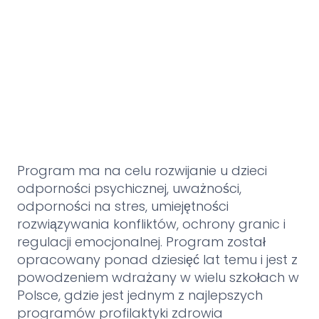
Program ma na celu rozwijanie u dzieci
odporności psychicznej, uważności,
odporności na stres, umiejętności
rozwiązywania konfliktów, ochrony granic i
regulacji emocjonalnej. Program został
opracowany ponad dziesięć lat temu i jest z
powodzeniem wdrażany w wielu szkołach w
Polsce, gdzie jest jednym z najlepszych
programów profilaktyki zdrowia