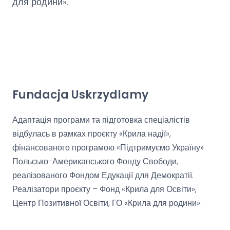
для родини».
Fundacja Uskrzydlamy
Адаптація програми та підготовка спеціалістів
відбулась в рамках проєкту «Крила надії»,
фінансованого програмою «Підтримуємо Україну»
Польсько-Американського Фонду Свободи,
реалізованого Фондом Едукації для Демократії.
Реалізатори проєкту – Фонд «Крила для Освіти»,
Центр Позитивної Освіти, ГО «Крила для родини».