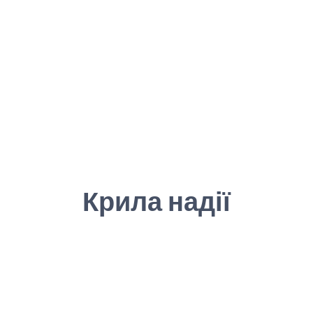
Крила надії