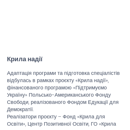
Крила надії
Адаптація програми та підготовка спеціалістів
відбулась в рамках проєкту «Крила надії»,
фінансованого програмою «Підтримуємо
Україну» Польсько-Американського Фонду
Свободи, реалізованого Фондом Едукації для
Демократії.
Реалізатори проєкту – Фонд «Крила для
Освіти», Центр Позитивної Освіти, ГО «Крила